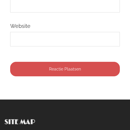
Website
SITE MAP