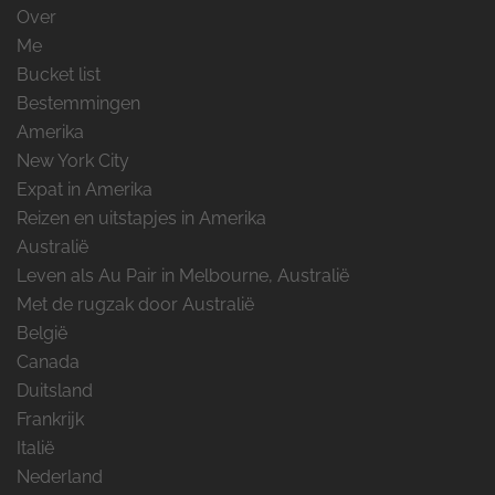
Over
Me
Bucket list
Bestemmingen
Amerika
New York City
Expat in Amerika
Reizen en uitstapjes in Amerika
Australië
Leven als Au Pair in Melbourne, Australië
Met de rugzak door Australië
België
Canada
Duitsland
Frankrijk
Italië
Nederland