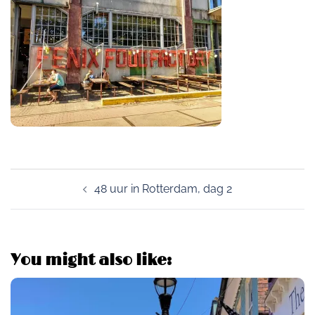
Post
48 uur in Rotterdam, dag 2
navigation
You might also like: