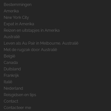
Bestemmingen
Amerika
New York City
Expat in Amerika
Reizen en uitstapjes in Amerika
Australië
Leven als Au Pair in Melbourne, Australië
Met de rugzak door Australië
België
Canada
Duitsland
Frankrijk
Italië
Nederland
Reisgidsen en tips
Contact
Contacteer me