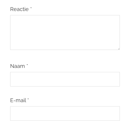
Reactie
*
Naam
*
E-mail
*