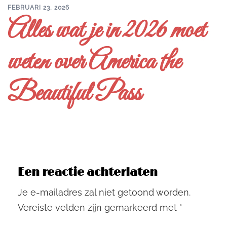
FEBRUARI 23, 2026
Alles wat je in 2026 moet
weten over America the
Beautiful Pass
Een reactie achterlaten
Je e-mailadres zal niet getoond worden.
Vereiste velden zijn gemarkeerd met
*