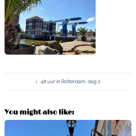
Post
48 uur in Rotterdam, dag 2
navigation
You might also like: