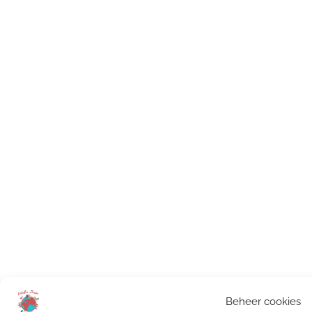
Beheer cookies