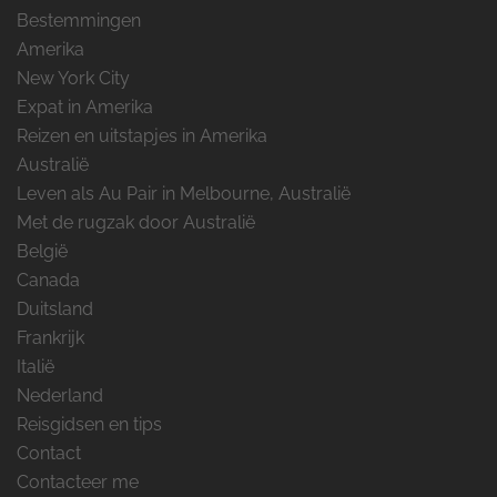
Bestemmingen
Amerika
New York City
Expat in Amerika
Reizen en uitstapjes in Amerika
Australië
Leven als Au Pair in Melbourne, Australië
Met de rugzak door Australië
België
Canada
Duitsland
Frankrijk
Italië
Nederland
Reisgidsen en tips
Contact
Contacteer me