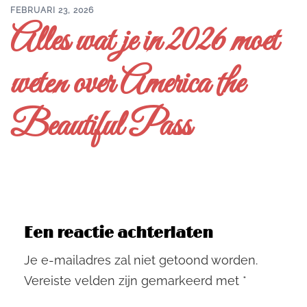
FEBRUARI 23, 2026
Alles wat je in 2026 moet
weten over America the
Beautiful Pass
Een reactie achterlaten
Je e-mailadres zal niet getoond worden.
Vereiste velden zijn gemarkeerd met
*