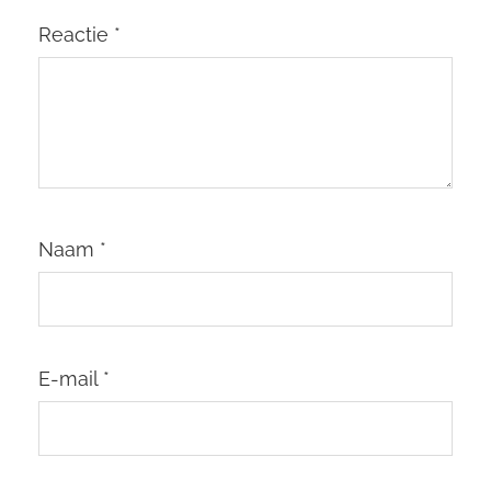
Reactie
*
Naam
*
E-mail
*