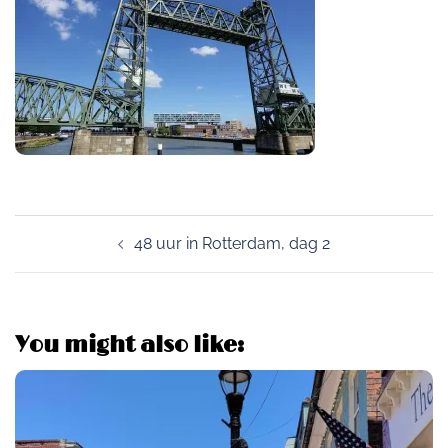
Post
48 uur in Rotterdam, dag 2
navigation
You might also like: