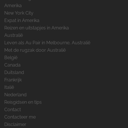
Amerika
New York City
Expat in Amerika
Reizen en uitstapjes in Amerika
Australië
Leven als Au Pair in Melbourne, Australië
Met de rugzak door Australië
België
Canada
Duitsland
Frankrijk
Italië
Nederland
Reisgidsen en tips
Contact
Contacteer me
Disclaimer