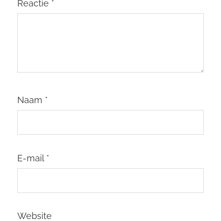
Reactie
*
Naam
*
E-mail
*
Website