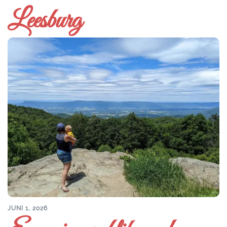
Leesburg
JUNI 1, 2026