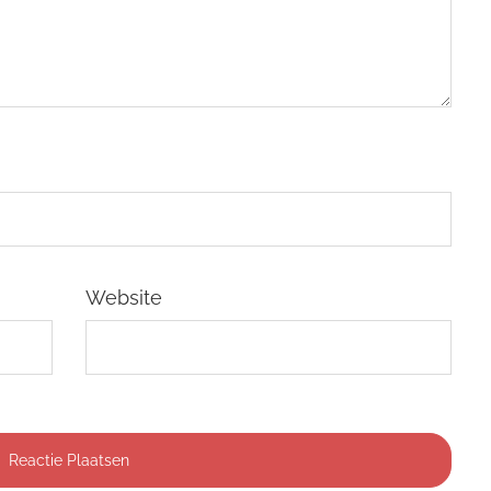
Website