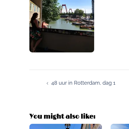
Post
navigation
48 uur in Rotterdam, dag 1
You might also like: