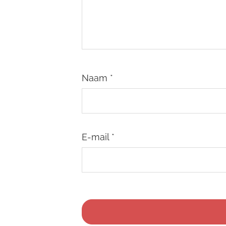
Naam
*
E-mail
*