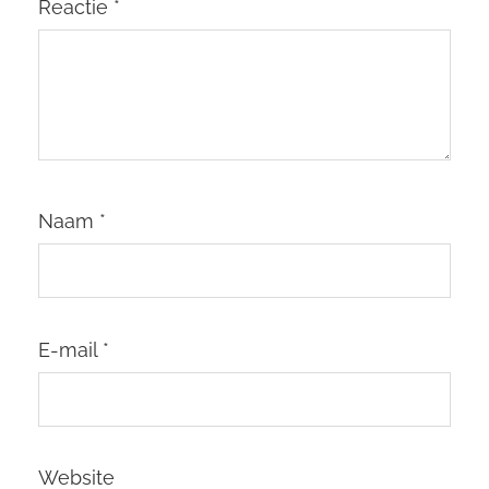
Reactie
*
Naam
*
E-mail
*
Website