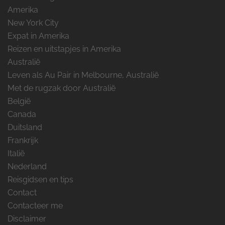
Amerika
New York City
Expat in Amerika
Reizen en uitstapjes in Amerika
Australië
Leven als Au Pair in Melbourne, Australië
Met de rugzak door Australië
België
Canada
Duitsland
Frankrijk
Italië
Nederland
Reisgidsen en tips
Contact
Contacteer me
Disclaimer