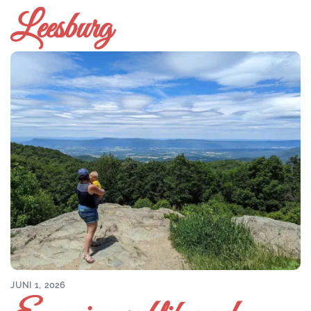
Leesburg
JUNI 1, 2026