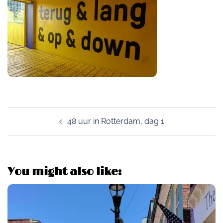
Post
48 uur in Rotterdam, dag 1
navigation
You might also like: