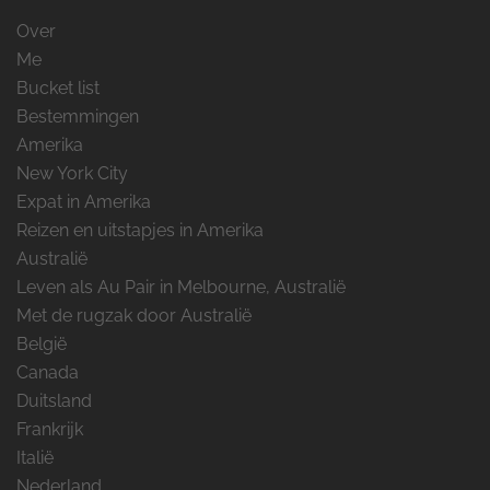
Over
Me
Bucket list
Bestemmingen
Amerika
New York City
Expat in Amerika
Reizen en uitstapjes in Amerika
Australië
Leven als Au Pair in Melbourne, Australië
Met de rugzak door Australië
België
Canada
Duitsland
Frankrijk
Italië
Nederland