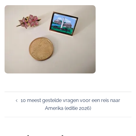
Post
10 meest gestelde vragen voor een reis naar
navigation
Amerika (editie 2026)