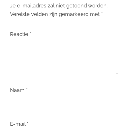
Je e-mailadres zal niet getoond worden.
Vereiste velden zijn gemarkeerd met
*
Reactie
*
Naam
*
E-mail
*