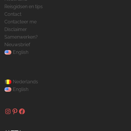
Reisgidsen en tips
Contact
Contacteer me
Disclaimer
Samenwerken?
Nieuwsbrief
English
Nederlands
English
Instagram
Pinterest
Facebook