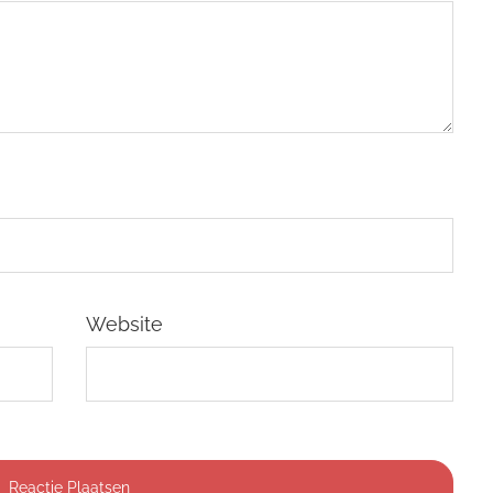
Website