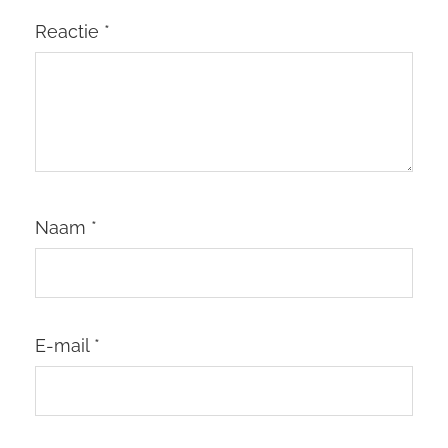
Reactie
*
Naam
*
E-mail
*