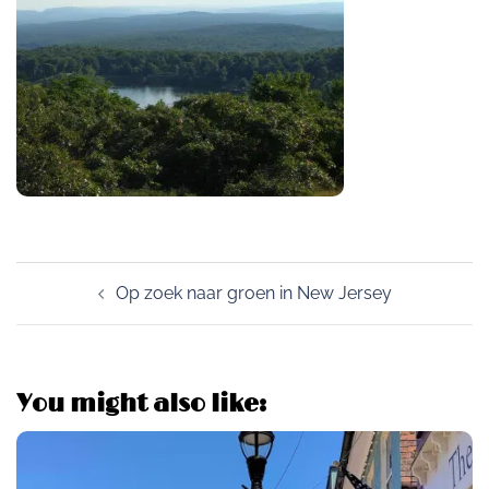
Post
Op zoek naar groen in New Jersey
navigation
You might also like: