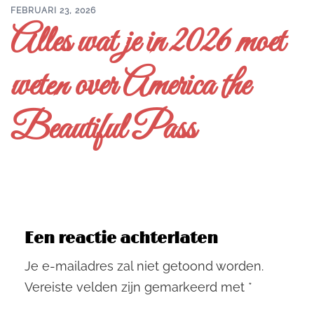
FEBRUARI 23, 2026
Alles wat je in 2026 moet
weten over America the
Beautiful Pass
Een reactie achterlaten
Je e-mailadres zal niet getoond worden.
Vereiste velden zijn gemarkeerd met
*