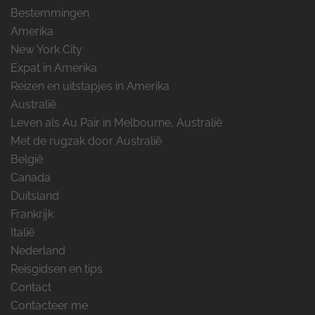
Bestemmingen
Amerika
New York City
Expat in Amerika
Reizen en uitstapjes in Amerika
Australië
Leven als Au Pair in Melbourne, Australië
Met de rugzak door Australië
België
Canada
Duitsland
Frankrijk
Italië
Nederland
Reisgidsen en tips
Contact
Contacteer me