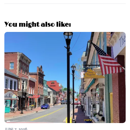
You might also like:
JUNI 7, 2026