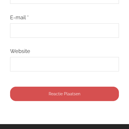
E-mail
*
Website