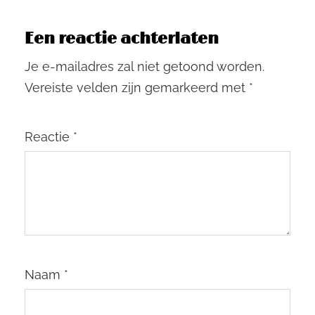
Een reactie achterlaten
Je e-mailadres zal niet getoond worden.
Vereiste velden zijn gemarkeerd met
*
Reactie
*
Naam
*