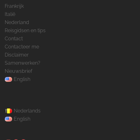
Frankrijk
Italië
Nederland
Reisgidsen en tips
Contact
Contacteer me
Disclaimer
Samenwerken?
Nieuwsbrief
English
Nederlands
English