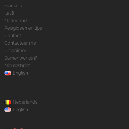
Frankrijk
Italië
Nederland
Reisgidsen en tips
Contact
Contacteer me
Disclaimer
Samenwerken?
Nieuwsbrief
English
Nederlands
English