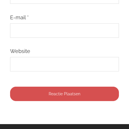
E-mail
*
Website