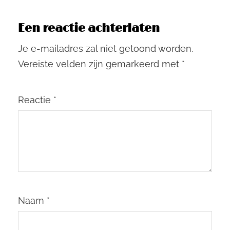
Een reactie achterlaten
Je e-mailadres zal niet getoond worden.
Vereiste velden zijn gemarkeerd met
*
Reactie
*
Naam
*