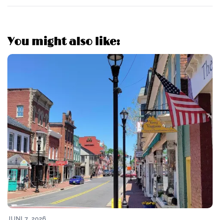
You might also like:
JUNI 7, 2026