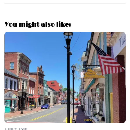
You might also like:
JUNI 7, 2026