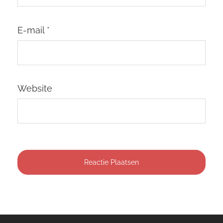
E-mail
*
Website