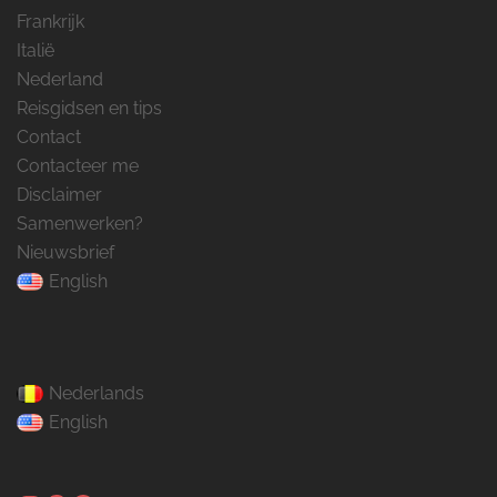
Frankrijk
Italië
Nederland
Reisgidsen en tips
Contact
Contacteer me
Disclaimer
Samenwerken?
Nieuwsbrief
English
Nederlands
English