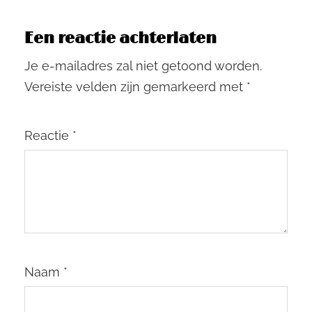
Een reactie achterlaten
Je e-mailadres zal niet getoond worden.
Vereiste velden zijn gemarkeerd met
*
Reactie
*
Naam
*