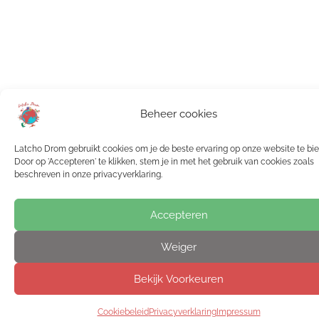
Beheer cookies
Latcho Drom gebruikt cookies om je de beste ervaring op onze website te bi
Door op 'Accepteren' te klikken, stem je in met het gebruik van cookies zoals
beschreven in onze privacyverklaring.
Accepteren
Weiger
Bekijk Voorkeuren
Cookiebeleid
Privacyverklaring
Impressum