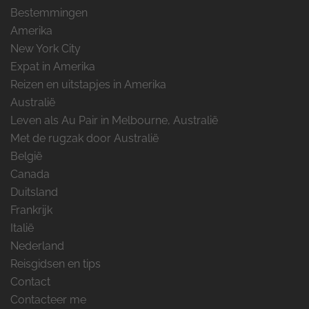
Bestemmingen
Amerika
New York City
Expat in Amerika
Reizen en uitstapjes in Amerika
Australië
Leven als Au Pair in Melbourne, Australië
Met de rugzak door Australië
België
Canada
Duitsland
Frankrijk
Italië
Nederland
Reisgidsen en tips
Contact
Contacteer me