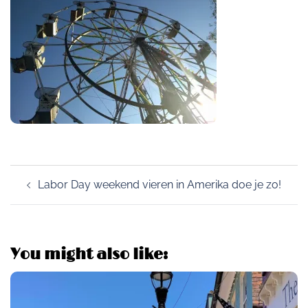
Post
Labor Day weekend vieren in Amerika doe je zo!
navigation
You might also like: