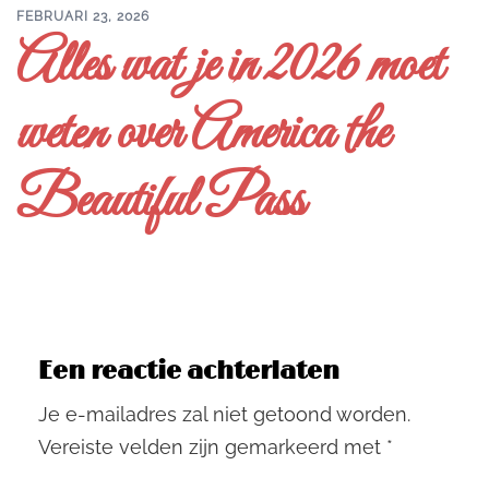
FEBRUARI 23, 2026
Alles wat je in 2026 moet
weten over America the
Beautiful Pass
Een reactie achterlaten
Je e-mailadres zal niet getoond worden.
Vereiste velden zijn gemarkeerd met
*