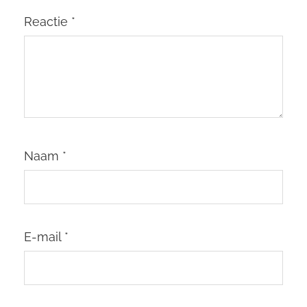
Reactie
*
Naam
*
E-mail
*