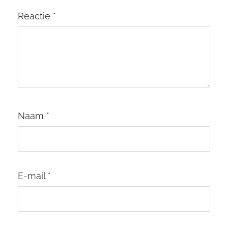
Reactie
*
Naam
*
E-mail
*