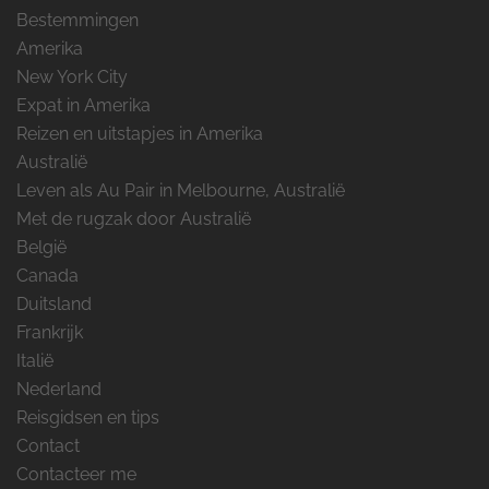
Bestemmingen
Amerika
New York City
Expat in Amerika
Reizen en uitstapjes in Amerika
Australië
Leven als Au Pair in Melbourne, Australië
Met de rugzak door Australië
België
Canada
Duitsland
Frankrijk
Italië
Nederland
Reisgidsen en tips
Contact
Contacteer me