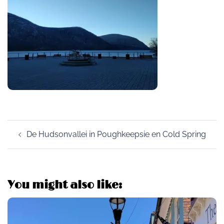
Post
De Hudsonvallei in Poughkeepsie en Cold Spring
navigation
You might also like: