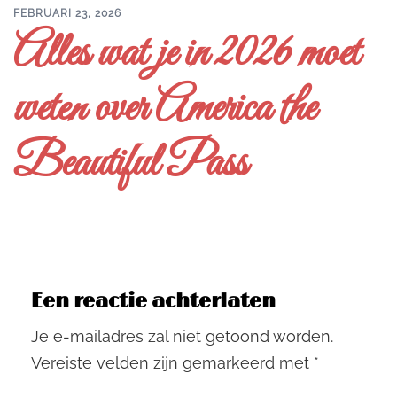
FEBRUARI 23, 2026
Alles wat je in 2026 moet
weten over America the
Beautiful Pass
Een reactie achterlaten
Je e-mailadres zal niet getoond worden.
Vereiste velden zijn gemarkeerd met
*