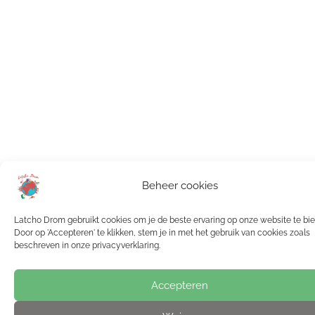
Beheer cookies
Latcho Drom gebruikt cookies om je de beste ervaring op onze website te bi
Door op 'Accepteren' te klikken, stem je in met het gebruik van cookies zoals
beschreven in onze privacyverklaring.
Accepteren