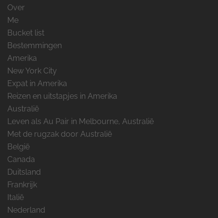
Over
Me
Bucket list
Bestemmingen
Amerika
New York City
Expat in Amerika
Reizen en uitstapjes in Amerika
Australië
Leven als Au Pair in Melbourne, Australië
Met de rugzak door Australië
België
Canada
Duitsland
Frankrijk
Italië
Nederland