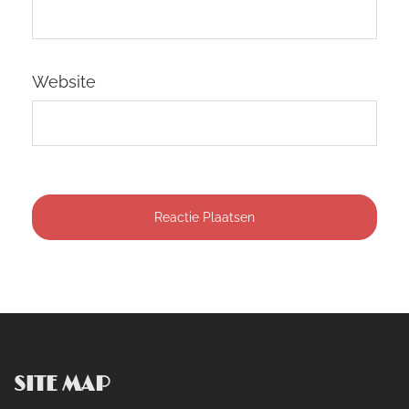
Website
SITE MAP