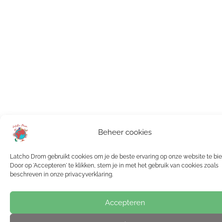
Beheer cookies
Latcho Drom gebruikt cookies om je de beste ervaring op onze website te bi
Door op 'Accepteren' te klikken, stem je in met het gebruik van cookies zoals
beschreven in onze privacyverklaring.
Accepteren