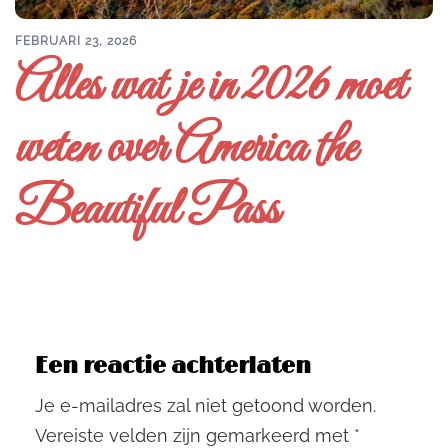
FEBRUARI 23, 2026
Alles wat je in 2026 moet
weten over America the
Beautiful Pass
Een reactie achterlaten
Je e-mailadres zal niet getoond worden.
Vereiste velden zijn gemarkeerd met
*