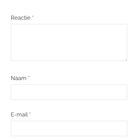
Reactie
*
Naam
*
E-mail
*