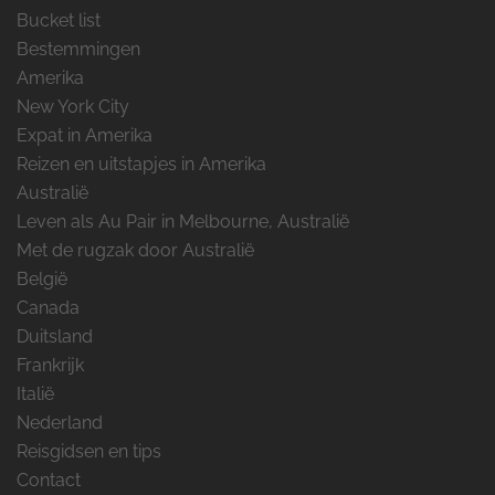
Bucket list
Bestemmingen
Amerika
New York City
Expat in Amerika
Reizen en uitstapjes in Amerika
Australië
Leven als Au Pair in Melbourne, Australië
Met de rugzak door Australië
België
Canada
Duitsland
Frankrijk
Italië
Nederland
Reisgidsen en tips
Contact