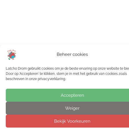
Beheer cookies
Latcho Drom gebruikt cookies om je de beste ervaring op onze website te bi
Door op 'Accepteren' te klikken, stem je in met het gebruik van cookies zoals
beschreven in onze privacyverklaring.
Accepteren
Weiger
Bekijk Voorkeuren