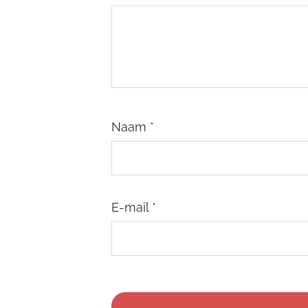
Naam
*
E-mail
*