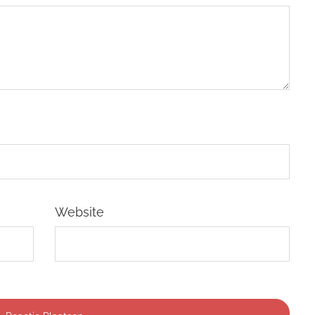
Website