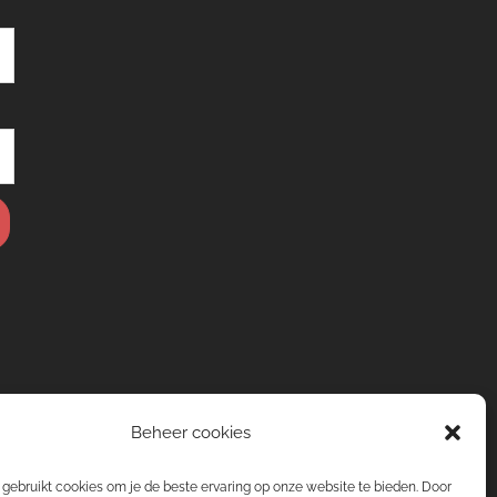
Beheer cookies
gebruikt cookies om je de beste ervaring op onze website te bieden. Door