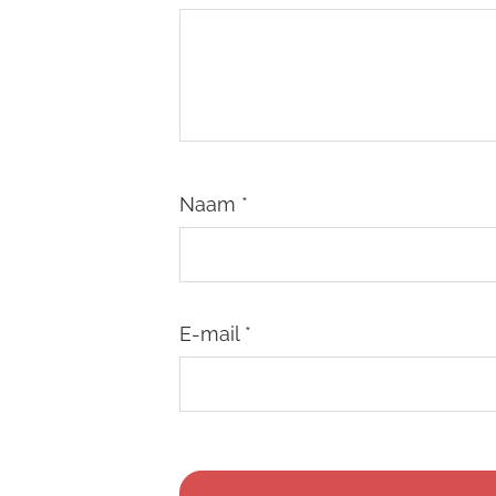
Naam
*
E-mail
*