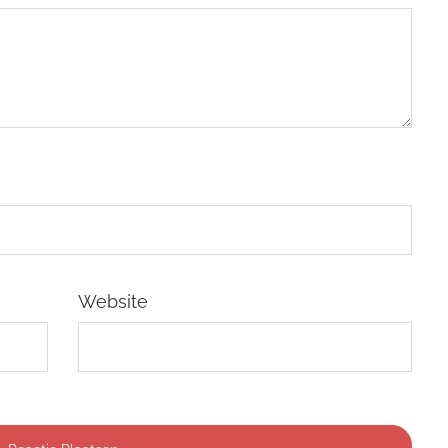
Website