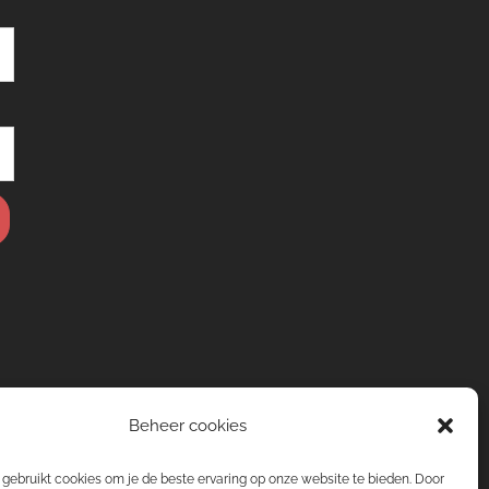
Beheer cookies
gebruikt cookies om je de beste ervaring op onze website te bieden. Door