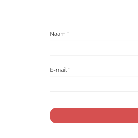
Naam
*
E-mail
*