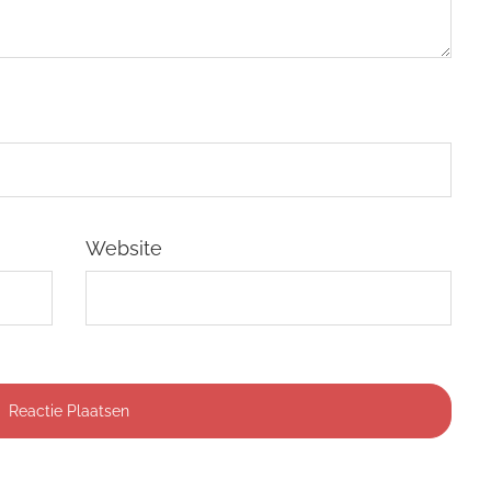
Website