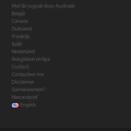
Met de rugzak door Australië
België
Canada
Duitsland
Frankrijk
Italië
Nederland
Reisgidsen en tips
Contact
Contacteer me
Disclaimer
Samenwerken?
Nieuwsbrief
English