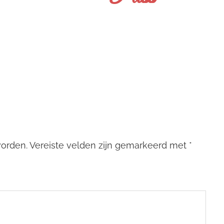
worden.
Vereiste velden zijn gemarkeerd met
*