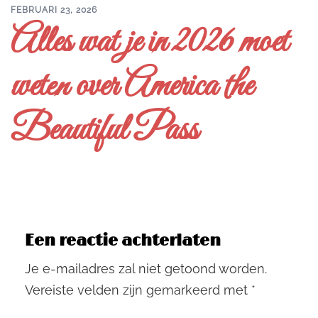
FEBRUARI 23, 2026
Alles wat je in 2026 moet
weten over America the
Beautiful Pass
Een reactie achterlaten
Je e-mailadres zal niet getoond worden.
Vereiste velden zijn gemarkeerd met
*