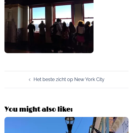
Post
Het beste zicht op New York City
navigation
You might also like: