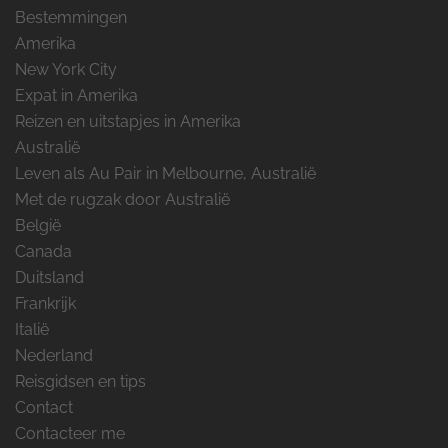
Bestemmingen
Amerika
New York City
Expat in Amerika
Reizen en uitstapjes in Amerika
Australië
Leven als Au Pair in Melbourne, Australië
Met de rugzak door Australië
België
Canada
Duitsland
Frankrijk
Italië
Nederland
Reisgidsen en tips
Contact
Contacteer me