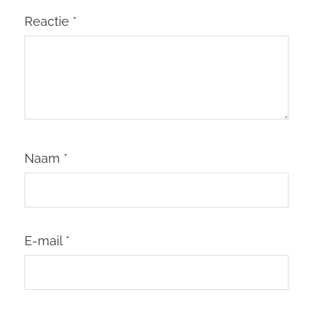
Reactie
*
Naam
*
E-mail
*