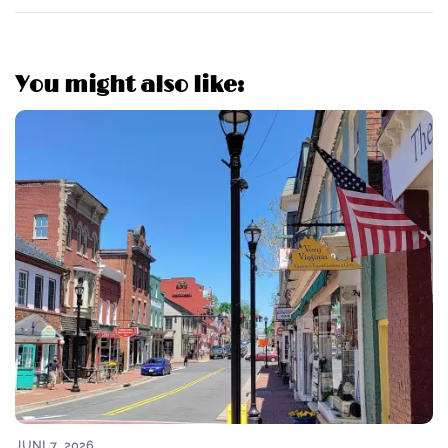
You might also like:
JUNI 7, 2026