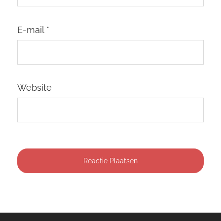
E-mail
*
Website