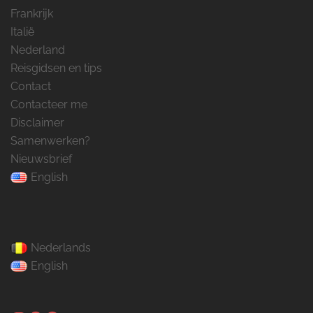
Frankrijk
Italië
Nederland
Reisgidsen en tips
Contact
Contacteer me
Disclaimer
Samenwerken?
Nieuwsbrief
English
Nederlands
English