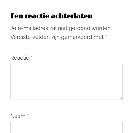
Een reactie achterlaten
Je e-mailadres zal niet getoond worden.
Vereiste velden zijn gemarkeerd met
*
Reactie
*
Naam
*