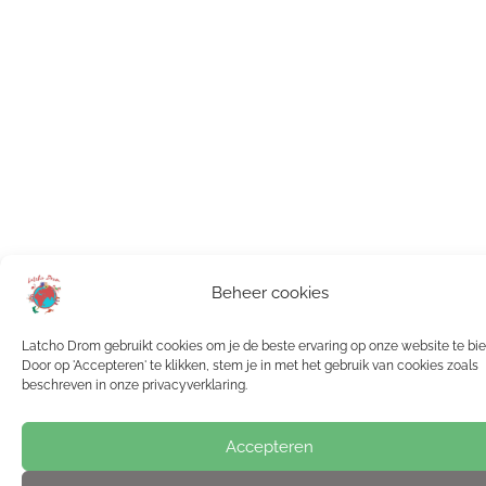
Beheer cookies
Latcho Drom gebruikt cookies om je de beste ervaring op onze website te bi
Door op 'Accepteren' te klikken, stem je in met het gebruik van cookies zoals
beschreven in onze privacyverklaring.
Accepteren