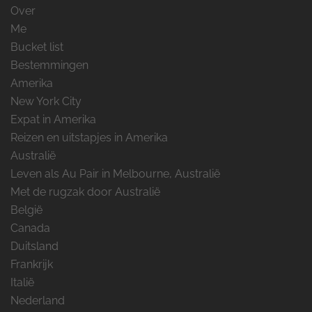
Over
Me
Bucket list
Bestemmingen
Amerika
New York City
Expat in Amerika
Reizen en uitstapjes in Amerika
Australië
Leven als Au Pair in Melbourne, Australië
Met de rugzak door Australië
België
Canada
Duitsland
Frankrijk
Italië
Nederland