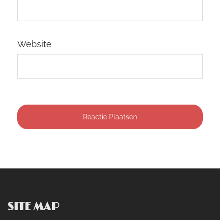
Website
SITE MAP