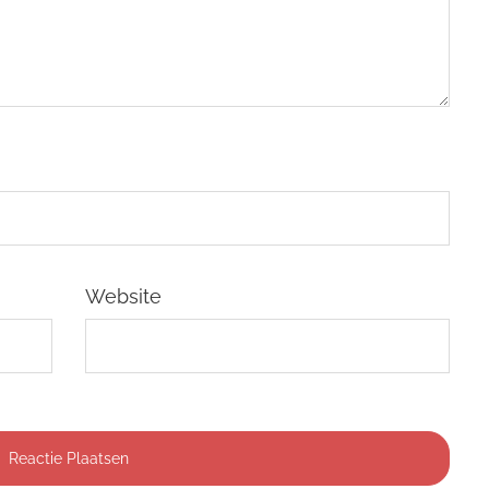
Website