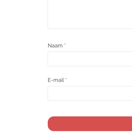
Naam
*
E-mail
*