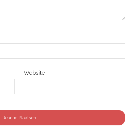
Website