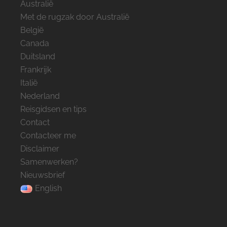
Australië
Met de rugzak door Australië
België
Canada
Duitsland
Frankrijk
Italië
Nederland
Reisgidsen en tips
Contact
Contacteer me
Disclaimer
Samenwerken?
Nieuwsbrief
English