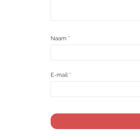
Naam
*
E-mail
*