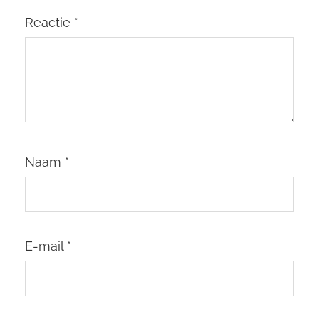
Reactie
*
Naam
*
E-mail
*