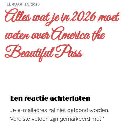
FEBRUARI 23, 2026
Alles wat je in 2026 moet
weten over America the
Beautiful Pass
Een reactie achterlaten
Je e-mailadres zal niet getoond worden.
Vereiste velden zijn gemarkeerd met
*