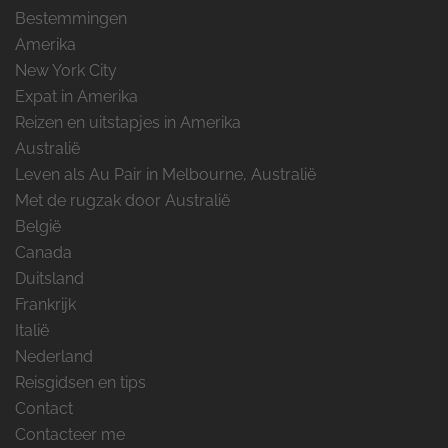
Bestemmingen
Amerika
New York City
Expat in Amerika
Reizen en uitstapjes in Amerika
Australië
Leven als Au Pair in Melbourne, Australië
Met de rugzak door Australië
België
Canada
Duitsland
Frankrijk
Italië
Nederland
Reisgidsen en tips
Contact
Contacteer me