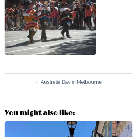
Post
Australia Day in Melbourne
navigation
You might also like: