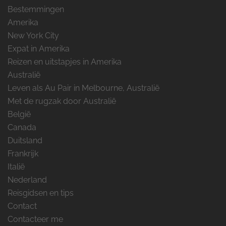
Bestemmingen
Amerika
New York City
Expat in Amerika
Reizen en uitstapjes in Amerika
Australië
Leven als Au Pair in Melbourne, Australië
Met de rugzak door Australië
België
Canada
Duitsland
Frankrijk
Italië
Nederland
Reisgidsen en tips
Contact
Contacteer me