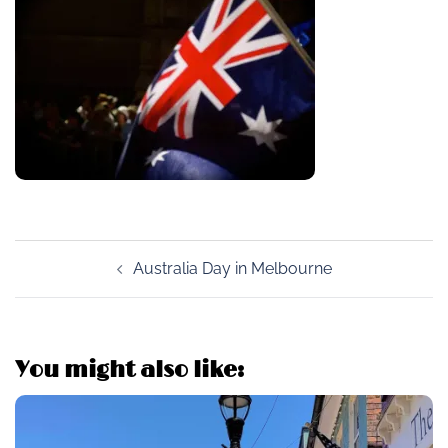
Post
Australia Day in Melbourne
navigation
You might also like: