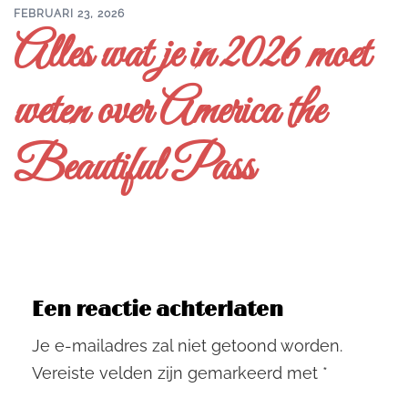
FEBRUARI 23, 2026
Alles wat je in 2026 moet
weten over America the
Beautiful Pass
Een reactie achterlaten
Je e-mailadres zal niet getoond worden.
Vereiste velden zijn gemarkeerd met
*