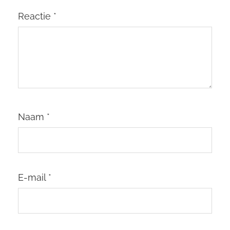
Reactie
*
Naam
*
E-mail
*