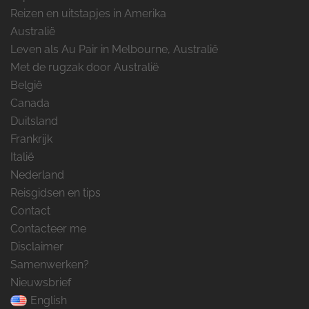
Reizen en uitstapjes in Amerika
Australië
Leven als Au Pair in Melbourne, Australië
Met de rugzak door Australië
België
Canada
Duitsland
Frankrijk
Italië
Nederland
Reisgidsen en tips
Contact
Contacteer me
Disclaimer
Samenwerken?
Nieuwsbrief
English