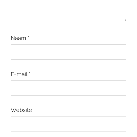
Naam
*
E-mail
*
Website