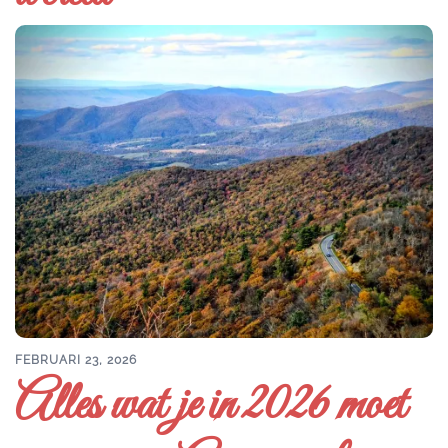
FEBRUARI 23, 2026
Alles wat je in 2026 moet