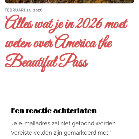
FEBRUARI 23, 2026
Alles wat je in 2026 moet
weten over America the
Beautiful Pass
Een reactie achterlaten
Je e-mailadres zal niet getoond worden.
Vereiste velden zijn gemarkeerd met
*