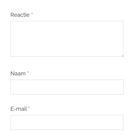
Reactie
*
Naam
*
E-mail
*