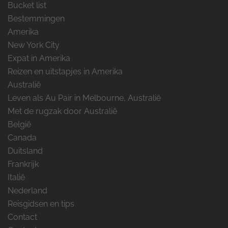
Bucket list
Bestemmingen
Amerika
New York City
Expat in Amerika
Reizen en uitstapjes in Amerika
Australië
Leven als Au Pair in Melbourne, Australië
Met de rugzak door Australië
België
Canada
Duitsland
Frankrijk
Italië
Nederland
Reisgidsen en tips
Contact