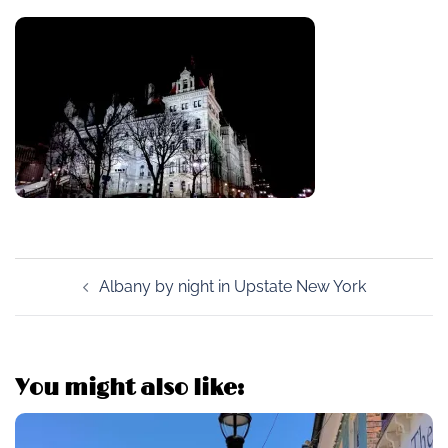
Post
Albany by night in Upstate New York
navigation
You might also like: