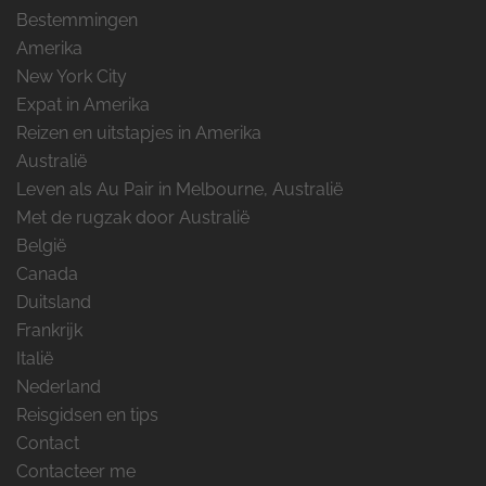
Bestemmingen
Amerika
New York City
Expat in Amerika
Reizen en uitstapjes in Amerika
Australië
Leven als Au Pair in Melbourne, Australië
Met de rugzak door Australië
België
Canada
Duitsland
Frankrijk
Italië
Nederland
Reisgidsen en tips
Contact
Contacteer me