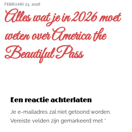
FEBRUARI 23, 2026
Alles wat je in 2026 moet
weten over America the
Beautiful Pass
Een reactie achterlaten
Je e-mailadres zal niet getoond worden.
Vereiste velden zijn gemarkeerd met
*