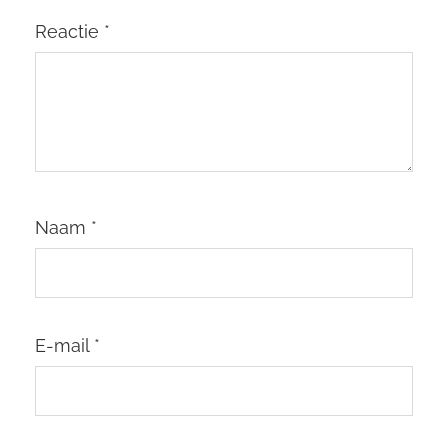
Reactie
*
Naam
*
E-mail
*