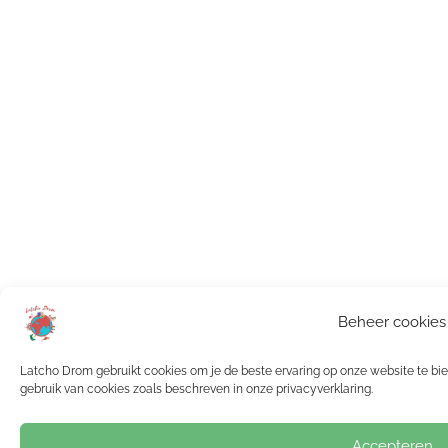
Beheer cookies
Latcho Drom gebruikt cookies om je de beste ervaring op onze website te bied
gebruik van cookies zoals beschreven in onze privacyverklaring.
Accepteren