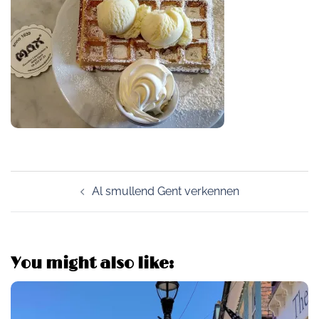
Post
Al smullend Gent verkennen
navigation
You might also like: