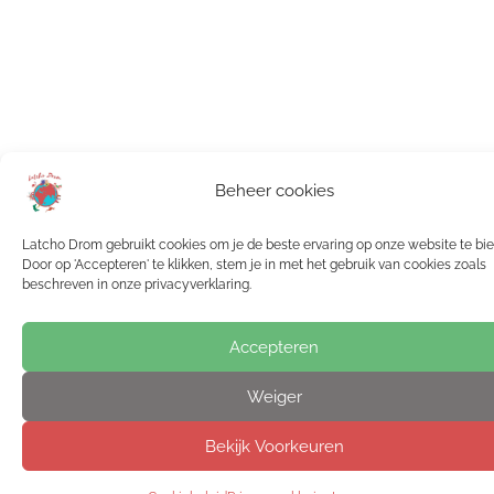
Beheer cookies
Latcho Drom gebruikt cookies om je de beste ervaring op onze website te bi
Door op 'Accepteren' te klikken, stem je in met het gebruik van cookies zoals
beschreven in onze privacyverklaring.
Accepteren
Weiger
Bekijk Voorkeuren