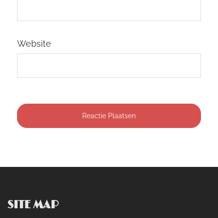
Website
SITE MAP