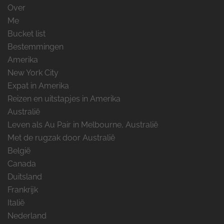
Over
Me
Bucket list
Bestemmingen
Amerika
New York City
Expat in Amerika
Reizen en uitstapjes in Amerika
Australië
Leven als Au Pair in Melbourne, Australië
Met de rugzak door Australië
België
Canada
Duitsland
Frankrijk
Italië
Nederland