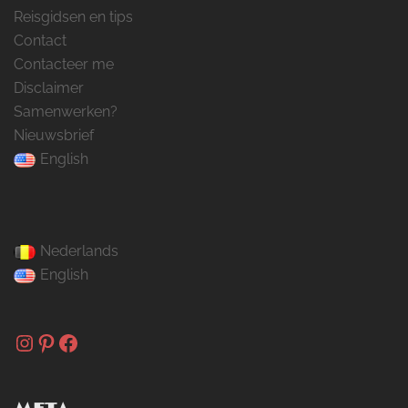
Reisgidsen en tips
Contact
Contacteer me
Disclaimer
Samenwerken?
Nieuwsbrief
English
Nederlands
English
Instagram
Pinterest
Facebook