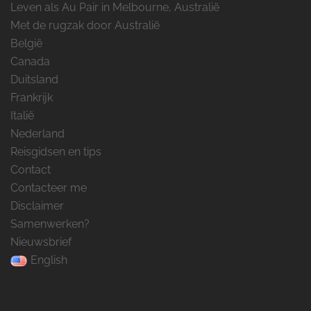
Leven als Au Pair in Melbourne, Australië
Met de rugzak door Australië
België
Canada
Duitsland
Frankrijk
Italië
Nederland
Reisgidsen en tips
Contact
Contacteer me
Disclaimer
Samenwerken?
Nieuwsbrief
English