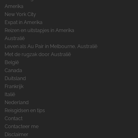
Amerika
New York City
Expat in Amerika
Reizen en uitstapjes in Amerika
Australië
Leven als Au Pair in Melbourne, Australië
Met de rugzak door Australië
België
Canada
Duitsland
Frankrijk
Italië
Nederland
Reisgidsen en tips
Contact
Contacteer me
Disclaimer