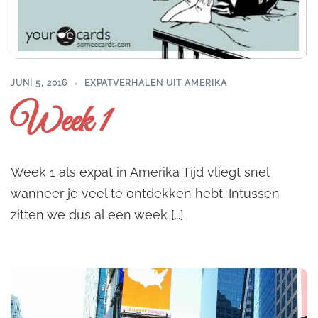
JUNI 5, 2016
EXPATVERHALEN UIT AMERIKA
Week 1
Week 1 als expat in Amerika Tijd vliegt snel
wanneer je veel te ontdekken hebt. Intussen
zitten we dus al een week […]