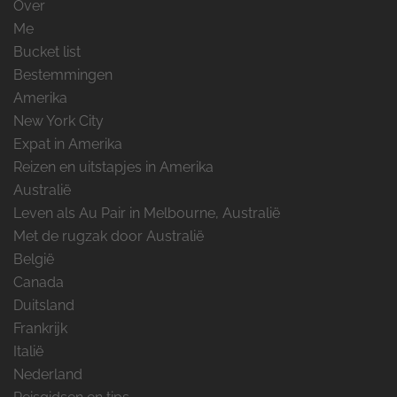
Over
Me
Bucket list
Bestemmingen
Amerika
New York City
Expat in Amerika
Reizen en uitstapjes in Amerika
Australië
Leven als Au Pair in Melbourne, Australië
Met de rugzak door Australië
België
Canada
Duitsland
Frankrijk
Italië
Nederland