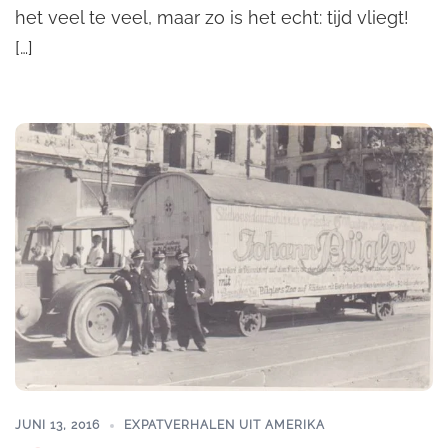
het veel te veel, maar zo is het echt: tijd vliegt!
[…]
JUNI 13, 2016
EXPATVERHALEN UIT AMERIKA