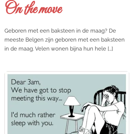
On the move
Geboren met een baksteen in de maag? De
meeste Belgen zijn geboren met een baksteen
in de maag. Velen wonen bijna hun hele […]