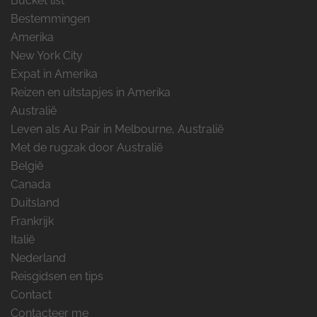
Bucket list
Bestemmingen
Amerika
New York City
Expat in Amerika
Reizen en uitstapjes in Amerika
Australië
Leven als Au Pair in Melbourne, Australië
Met de rugzak door Australië
België
Canada
Duitsland
Frankrijk
Italië
Nederland
Reisgidsen en tips
Contact
Contacteer me