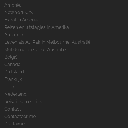
Amerika
New York City
Expat in Amerika
Reizen en uitstapjes in Amerika
Australië
Leven als Au Pair in Melbourne, Australië
Met de rugzak door Australië
België
Canada
Duitsland
Frankrijk
Italië
Nederland
Reisgidsen en tips
Contact
Contacteer me
Disclaimer