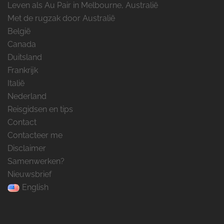
Leven als Au Pair in Melbourne, Australië
Met de rugzak door Australië
België
Canada
Duitsland
Frankrijk
Italië
Nederland
Reisgidsen en tips
Contact
Contacteer me
Disclaimer
Samenwerken?
Nieuwsbrief
English