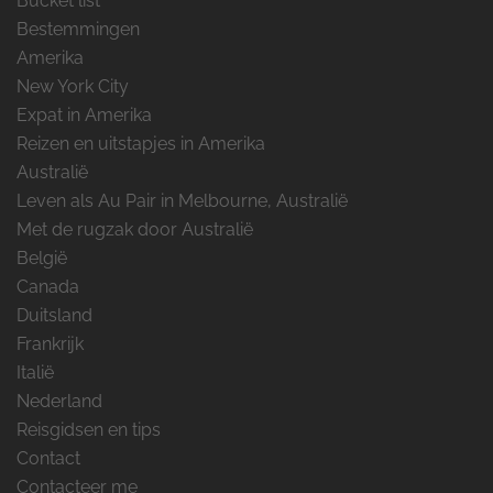
Bucket list
Bestemmingen
Amerika
New York City
Expat in Amerika
Reizen en uitstapjes in Amerika
Australië
Leven als Au Pair in Melbourne, Australië
Met de rugzak door Australië
België
Canada
Duitsland
Frankrijk
Italië
Nederland
Reisgidsen en tips
Contact
Contacteer me