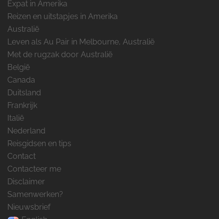
Expat in Amerika
Reizen en uitstapjes in Amerika
Australië
Leven als Au Pair in Melbourne, Australië
Met de rugzak door Australië
België
Canada
Duitsland
Frankrijk
Italië
Nederland
Reisgidsen en tips
Contact
Contacteer me
Disclaimer
Samenwerken?
Nieuwsbrief