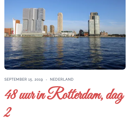
SEPTEMBER 15, 2019
NEDERLAND
48 uur in Rotterdam, dag
2