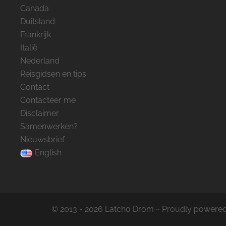
Canada
Duitsland
Frankrijk
Italië
Nederland
Reisgidsen en tips
Contact
Contacteer me
Disclaimer
Samenwerken?
Nieuwsbrief
English
© 2013 - 2026 Latcho Drom ~ Proudly powere