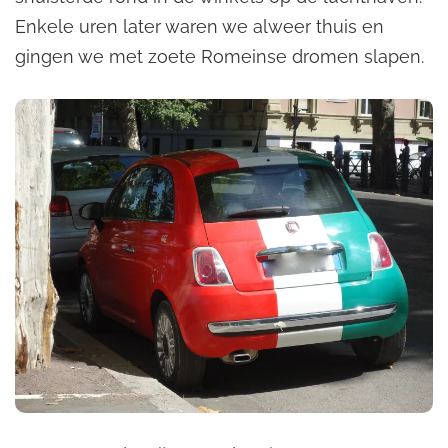
Enkele uren later waren we alweer thuis en
gingen we met zoete Romeinse dromen slapen.