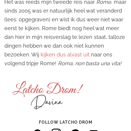
Het was reeds mijn tweede reis naar
Rome
, maar
sinds 2005 was er natuurlijk heel wat veranderd
(lees: opgegraven) en wist ik dus weer niet waar
eerst te kijken. Rome biedt nog heel wat meer
dan hier in mijn reisverslag te lezen staat, talloze
dingen hebben we dan ook niet kunnen
bezoeken. Wij
kijken dus alvast uit
naar ons
volgend tripje Rome!
Roma, non basta una vita!
FOLLOW LATCHO DROM