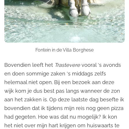
Fontein in de Villa Borghese
Bovendien leeft het
Trastevere
vooral ‘s avonds
en doen sommige zaken ‘s middags zelfs
helemaal niet open. Bij een bezoek aan deze
wijk kom je dus best pas langs wanneer de zon
aan het zakken is. Op deze laatste dag besefte ik
bovendien dat ik tijdens mijn reis nog geen pizza
had gegeten. Hoe was dat nu mogelijk? Ik kon
het niet over mijn hart krijgen om huiswaarts te