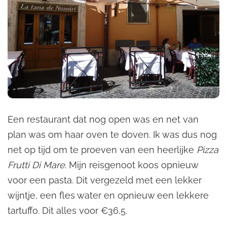
Een restaurant dat nog open was en net van
plan was om haar oven te doven. Ik was dus nog
net op tijd om te proeven van een heerlijke
Pizza
Frutti Di Mare
. Mijn reisgenoot koos opnieuw
voor een pasta. Dit vergezeld met een lekker
wijntje, een fles water en opnieuw een lekkere
tartuffo. Dit alles voor €36,5.