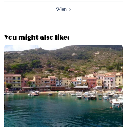
Wien
You might also like: