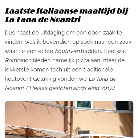
Laatste Italiaanse maaltijd bij
La Tana de Noantri
Dus naast de uitdaging om een open zaak te
vinden, was ik bovendien op zoek naar een zaak
waar ze een echte
houtoven
hadden. Heel wat
Romeinen
bieden namelijk pizza aan, maar de
lekkerste komen toch uit een traditionele
houtoven! Gelukkig vonden we
La Tana de
Noantri
.
(*Helaas gesloten sinds eind 2017.)