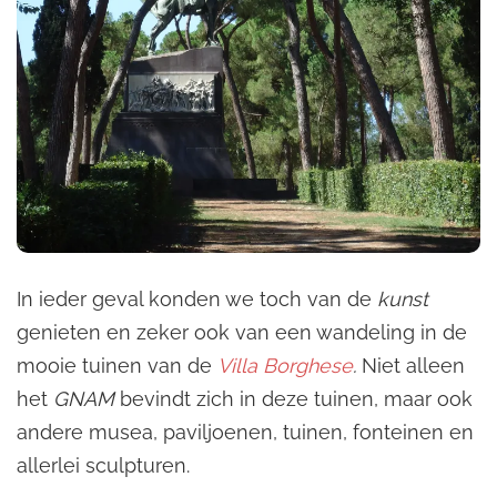
In ieder geval konden we toch van de
kunst
genieten en zeker ook van een wandeling in de
mooie tuinen van de
Villa Borghese
.
Niet alleen
het
GNAM
bevindt zich in deze tuinen, maar ook
andere musea, paviljoenen, tuinen, fonteinen en
allerlei sculpturen.