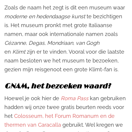
Zoals de naam het zegt is dit een museum waar
moderne en hedendaagse kunst
te bezichtigen
is. Het museum pronkt met grote Italiaanse
namen, maar ook internationale namen zoals
Cézanne
,
Degas
,
Mondriaan
,
van Gogh
en
Klimt
zijn er te vinden. Vooral voor die laatste
naam besloten we het museum te bezoeken,
gezien mijn reisgenoot een grote Klimt-fan is.
GNAM, het bezoeken waard?
Hoewel je ook hier de
Roma Pass
kan gebruiken
hadden wij onze twee gratis beurten reeds voor
het
Colosseum, het Forum Romanum en de
thermen van Caracalla
gebruikt. Wel kregen we