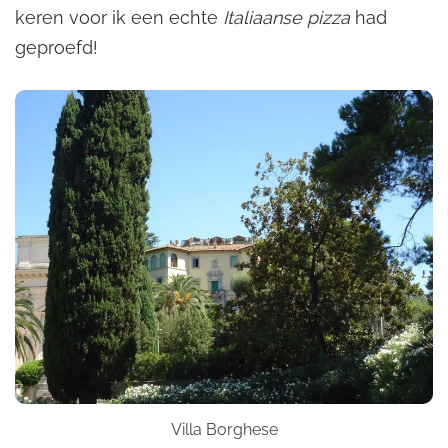
keren voor ik een echte
Italiaanse pizza
had
geproefd!
Villa Borghese