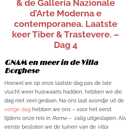
& de Galleria Nazionale
d’Arte Moderna e
contemporanea. Laatste
keer Tiber & Trastevere. –
Dag 4
GNAM en meer in de Villa
Borghese
Hoewel we op onze laatste dag pas de late
vlucht weer huiswaarts hadden, hebben we die
dag niet veel gedaan. Na ons laat avondje uit de
vorige dag
hebben we ons – voor het eerst
tijdens onze reis in
Rome
– zalig uitgeslapen. Als
eerste besloten we de tuinen van de
Villa