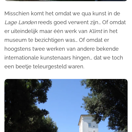
Misschien komt het omdat we qua kunst in de
Lage Landen
reeds goed verwent zijn… Of omdat
er uiteindelijk maar één werk van
Klimt
in het
museum te bezichtigen was… Of omdat er
hoogstens twee werken van andere bekende
internationale kunstenaars hingen… dat we toch
een beetje teleurgesteld waren.