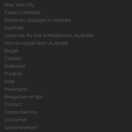
New York City
Expat in Amerika
Reizen en uitstapjes in Amerika
Australië
Leven als Au Pair in Melbourne, Australië
Met de rugzak door Australië
België
Canada
Duitsland
Frankrijk
Italië
Nederland
Reisgidsen en tips
Contact
Contacteer me
Disclaimer
Samenwerken?