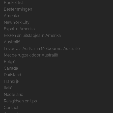
Bucket list
Bestemmingen
Amerika
New York City
Expat in Amerika
Reizen en uitstapjes in Amerika
Australië
Leven als Au Pair in Melbourne, Australië
Met de rugzak door Australië
België
Canada
Duitsland
Frankrijk
Italië
Nederland
Reisgidsen en tips
Contact