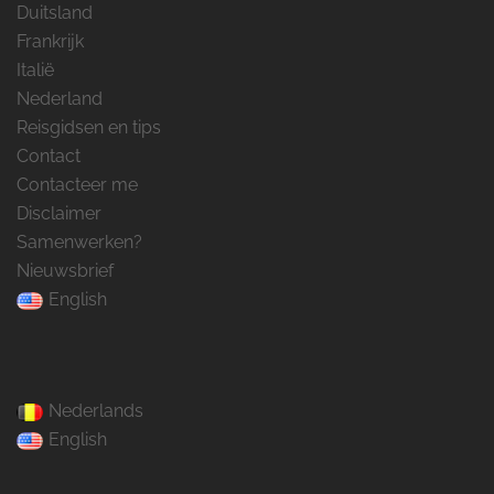
Duitsland
Frankrijk
Italië
Nederland
Reisgidsen en tips
Contact
Contacteer me
Disclaimer
Samenwerken?
Nieuwsbrief
English
Nederlands
English