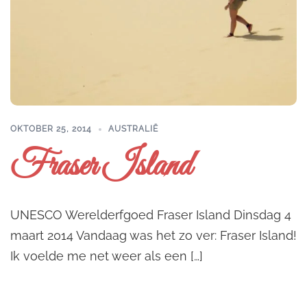
OKTOBER 25, 2014
AUSTRALIË
Fraser Island
UNESCO Werelderfgoed Fraser Island Dinsdag 4
maart 2014 Vandaag was het zo ver: Fraser Island!
Ik voelde me net weer als een […]