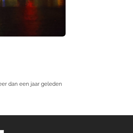
meer dan een jaar geleden