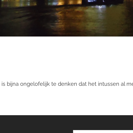
is bijna ongelofelijk te denken dat het intussen al 