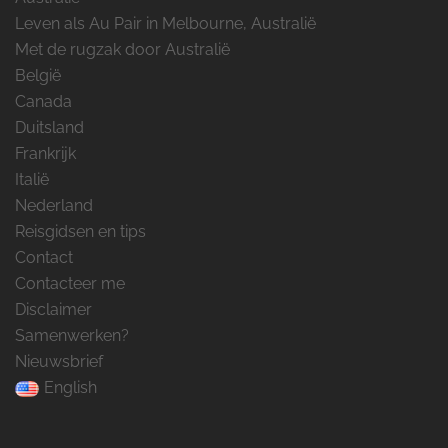
Leven als Au Pair in Melbourne, Australië
Met de rugzak door Australië
België
Canada
Duitsland
Frankrijk
Italië
Nederland
Reisgidsen en tips
Contact
Contacteer me
Disclaimer
Samenwerken?
Nieuwsbrief
English