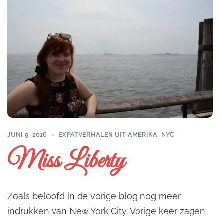
JUNI 9, 2016
EXPATVERHALEN UIT AMERIKA
,
NYC
Miss Liberty
Zoals beloofd in de vorige blog nog meer
indrukken van New York City. Vorige keer zagen