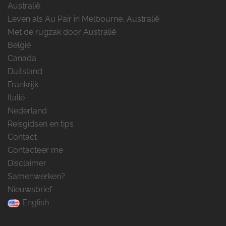
Australië
Leven als Au Pair in Melbourne, Australië
Met de rugzak door Australië
België
Canada
Duitsland
Frankrijk
Italië
Nederland
Reisgidsen en tips
Contact
Contacteer me
Disclaimer
Samenwerken?
Nieuwsbrief
English