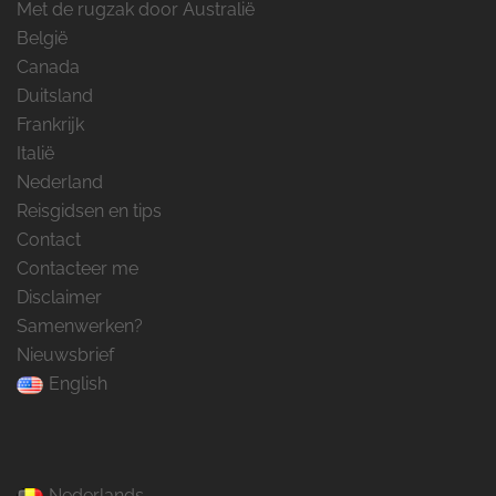
Met de rugzak door Australië
België
Canada
Duitsland
Frankrijk
Italië
Nederland
Reisgidsen en tips
Contact
Contacteer me
Disclaimer
Samenwerken?
Nieuwsbrief
English
Nederlands