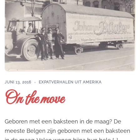
JUNI 13, 2016
EXPATVERHALEN UIT AMERIKA
On the move
Geboren met een baksteen in de maag? De
meeste Belgen zijn geboren met een baksteen