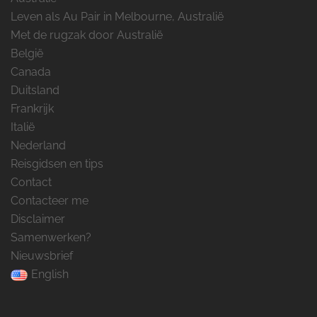
Leven als Au Pair in Melbourne, Australië
Met de rugzak door Australië
België
Canada
Duitsland
Frankrijk
Italië
Nederland
Reisgidsen en tips
Contact
Contacteer me
Disclaimer
Samenwerken?
Nieuwsbrief
English