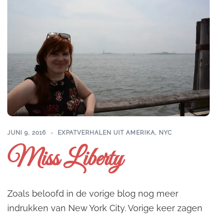
JUNI 9, 2016
EXPATVERHALEN UIT AMERIKA
,
NYC
Miss Liberty
Zoals beloofd in de vorige blog nog meer
indrukken van New York City. Vorige keer zagen