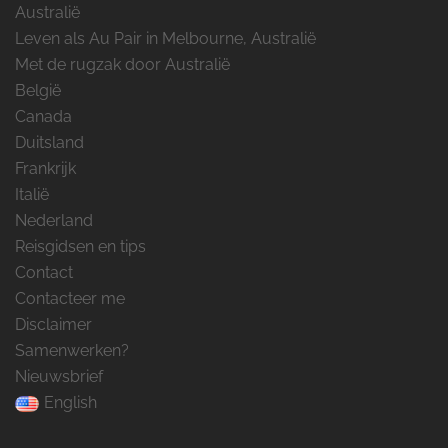
Australië
Leven als Au Pair in Melbourne, Australië
Met de rugzak door Australië
België
Canada
Duitsland
Frankrijk
Italië
Nederland
Reisgidsen en tips
Contact
Contacteer me
Disclaimer
Samenwerken?
Nieuwsbrief
English